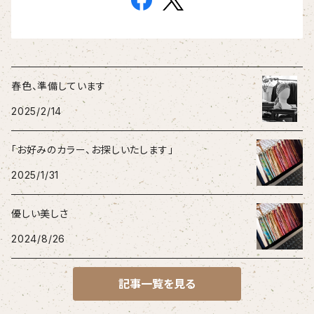
春色、準備しています
2025/2/14
「お好みのカラー、お探しいたします」
2025/1/31
優しい美しさ
2024/8/26
記事一覧を見る