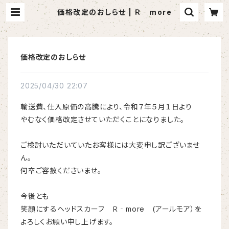
価格改定のおしらせ | Ｒ‐more
価格改定のおしらせ
2025/04/30 22:07
輸送費、仕入原価の高騰により、令和７年５月１日より
やむなく価格改定させていただくことになりました。
ご検討いただいていたお客様には大変申し訳ございませ
ん。
何卒ご容赦くださいませ。
今後とも
笑顔にするヘッドスカーフ Ｒ‐more (アールモア）を
よろしくお願い申し上げます。