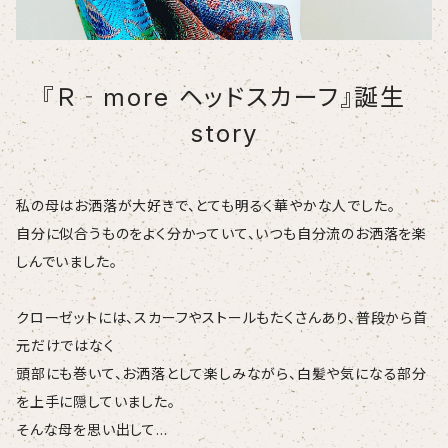
『Ｒ‐more ヘッドスカーフ』誕生
story
私の母はお洒落が大好きで、とても明るく華やかな人でした。
自分に似合うものをよく分かっていて、いつも自分流のお洒落を楽
しんでいました。
クローゼットには、スカーフやストールもたくさんあり、普段から首
元だけではなく
頭部にも巻いて、お洒落として楽しみながら、白髪や気になる部分
を上手に隠していました。
そんな母を思い出して…