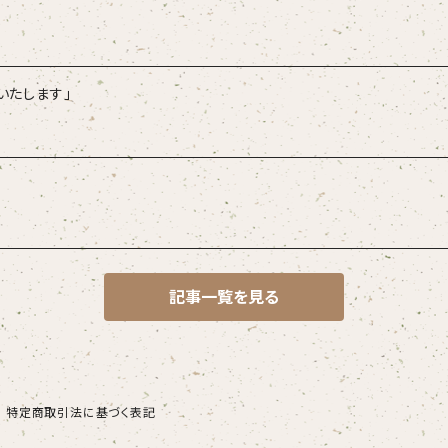
いたします」
記事一覧を見る
特定商取引法に基づく表記