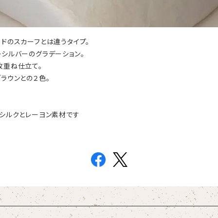
ドのスカーフとは違うタイプ。
シルバーのグラデーション。
枚重ね仕立て。
ラウンとの２色。
、シルクとレーヨン素材です