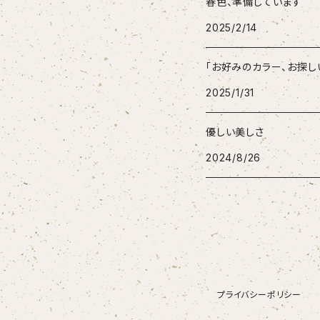
春色、準備しています
2025/2/14
「お好みのカラー、お探し
2025/1/31
優しい美しさ
2024/8/26
プライバシーポリシー