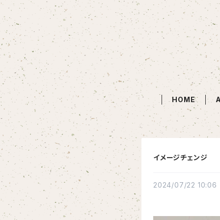
HOME
イメージチェンジ
2024/07/22 10:06