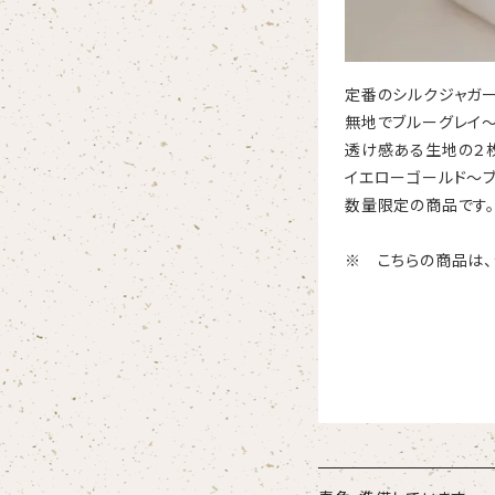
定番のシルクジャガー
無地でブルーグレイ～
透け感ある生地の２
イエローゴールド～ブ
数量限定の商品です。
※ こちらの商品は