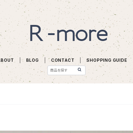
ABOUT
BLOG
CONTACT
SHOPPING GUIDE