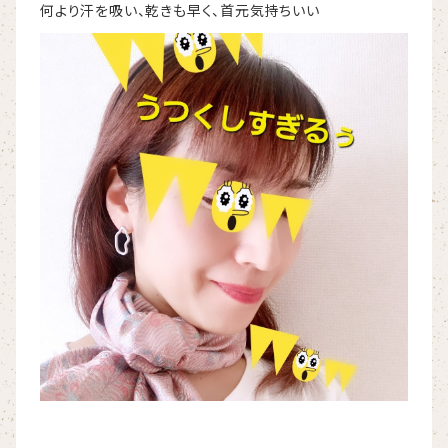
何より汗を吸い、乾きも早く、首元気持ちいい