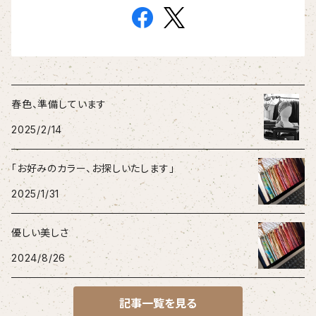
春色、準備しています
2025/2/14
「お好みのカラー、お探しいたします」
2025/1/31
優しい美しさ
2024/8/26
記事一覧を見る