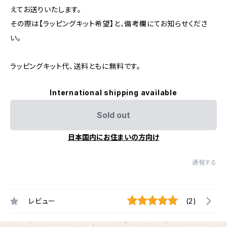
えてお送りいたします。
その際は【ラッピングキット希望】と、備考欄にてお知らせくださ
い。
ラッピングキット代、送料ともに無料です。
International shipping available
Sold out
日本国内にお住まいの方向け
通報する
レビュー
(2)