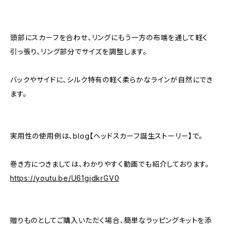
頭部にスカーフを合わせ、リングにもう一方の布端を通して軽く
引っ張り、リング部分でサイズを調整します。
バックやサイドに、シルク特有の軽く柔らかなラインが自然にでき
ます。
実用性の使用例は、blog【ヘッドスカーフ誕生ストーリー】で。
巻き方につきましては、わかりやすく動画でも紹介しております。
https://youtu.be/U61gjdkrGV0
贈りものとしてご購入いただく場合、簡単なラッピングキットを添