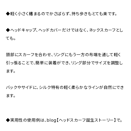
◆軽く小さく纏まるのでかさばらず、持ち歩きもとても楽です。
◆ヘッドキャップ、ヘッドカバーだけではなく、ネックスカーフとし
ても。
頭部にスカーフを合わせ、リングにもう一方の布端を通して軽く
引っ張ることで、簡単に装着ができ、リング部分でサイズを調整し
ます。
バックやサイドに、シルク特有の軽く柔らかなラインが自然にでき
ます。
◆実用性の使用例は、blog【ヘッドスカーフ誕生ストーリー】で。