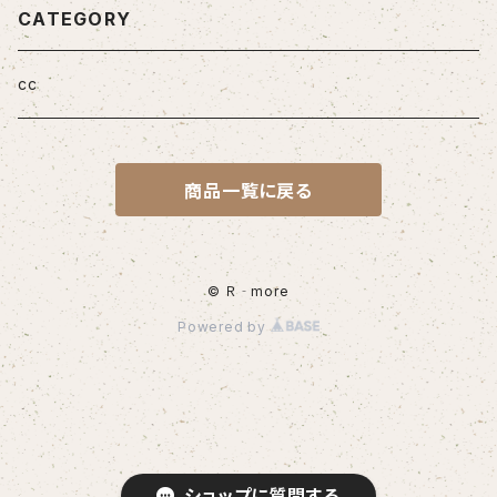
CATEGORY
cc
商品一覧に戻る
© Ｒ‐more
Powered by
ショップに質問する