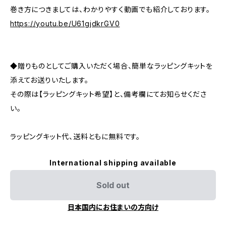
巻き方につきましては、わかりやすく動画でも紹介しております。
https://youtu.be/U61gjdkrGV0
◆贈りものとしてご購入いただく場合、簡単なラッピングキットを
添えてお送りいたします。
その際は【ラッピングキット希望】と、備考欄にてお知らせくださ
い。
ラッピングキット代、送料ともに無料です。
International shipping available
Sold out
日本国内にお住まいの方向け